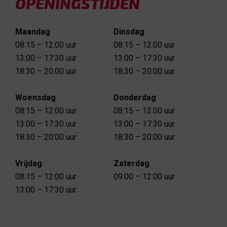
OPENINGSTIJDEN
Maandag
Dinsdag
08:15 – 12:00 uur
08:15 – 12:00 uur
13:00 – 17:30 uur
13:00 – 17:30 uur
18:30 – 20:00 uur
18:30 – 20:00 uur
Woensdag
Donderdag
08:15 – 12:00 uur
08:15 – 12:00 uur
13:00 – 17:30 uur
13:00 – 17:30 uur
18:30 – 20:00 uur
18:30 – 20:00 uur
Vrijdag
Zaterdag
08:15 – 12:00 uur
09:00 – 12:00 uur
13:00 – 17:30 uur