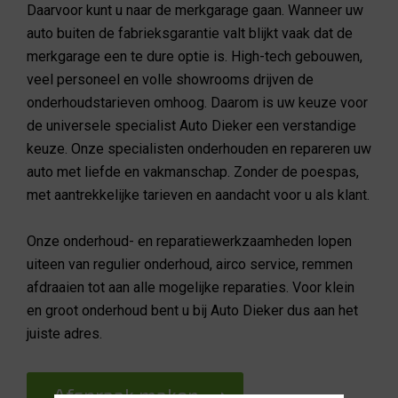
Daarvoor kunt u naar de merkgarage gaan. Wanneer uw
auto buiten de fabrieksgarantie valt blijkt vaak dat de
merkgarage een te dure optie is. High-tech gebouwen,
veel personeel en volle showrooms drijven de
onderhoudstarieven omhoog. Daarom is uw keuze voor
de universele specialist Auto Dieker een verstandige
keuze. Onze specialisten onderhouden en repareren uw
auto met liefde en vakmanschap. Zonder de poespas,
met aantrekkelijke tarieven en aandacht voor u als klant.
Onze onderhoud- en reparatiewerkzaamheden lopen
uiteen van regulier onderhoud, airco service, remmen
afdraaien tot aan alle mogelijke reparaties. Voor klein
en groot onderhoud bent u bij Auto Dieker dus aan het
juiste adres.
Afspraak maken