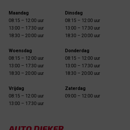
Maandag
Dinsdag
08:15 – 12:00 uur
08:15 – 12:00 uur
13:00 – 17:30 uur
13:00 – 17:30 uur
18:30 – 20:00 uur
18:30 – 20:00 uur
Woensdag
Donderdag
08:15 – 12:00 uur
08:15 – 12:00 uur
13:00 – 17:30 uur
13:00 – 17:30 uur
18:30 – 20:00 uur
18:30 – 20:00 uur
Vrijdag
Zaterdag
08:15 – 12:00 uur
09:00 – 12:00 uur
13:00 – 17:30 uur
AUTO DIEKER